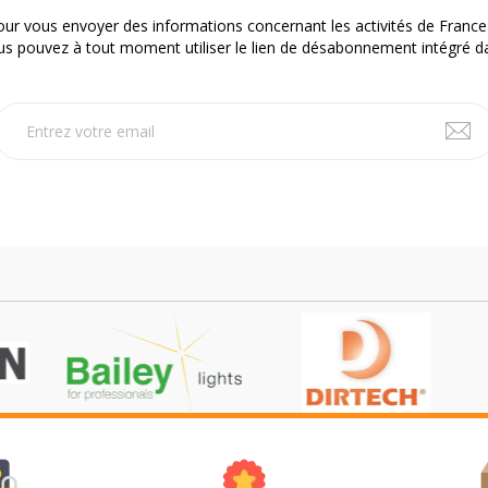
our vous envoyer des informations concernant les activités de France
 pouvez à tout moment utiliser le lien de désabonnement intégré da