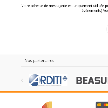
Votre adresse de messagerie est uniquement utilisée p
évènements) Vous
Nos partenaires
