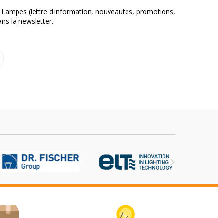
 Lampes (lettre d'information, nouveautés, promotions,
ns la newsletter.
