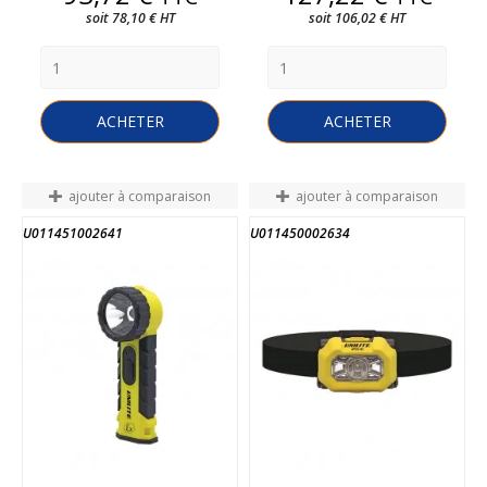
soit 78,10 € HT
soit 106,02 € HT
ACHETER
ACHETER
ajouter à comparaison
ajouter à comparaison
U011451002641
U011450002634