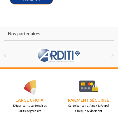
Nos partenaires


LARGE CHOIX
PAIEMENT SÉCURISÉ
35 fabricants partenaires
Carte bancaire, Amex & Paypal
Tarifs dégressifs
Chèque & virement