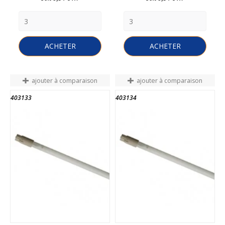
ACHETER
ACHETER
ajouter à comparaison
ajouter à comparaison
403133
403134