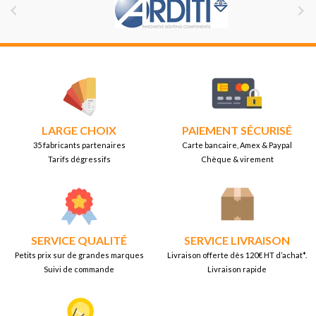


LARGE CHOIX
PAIEMENT SÉCURISÉ
35 fabricants partenaires
Carte bancaire, Amex & Paypal
Tarifs dégressifs
Chèque & virement
SERVICE QUALITÉ
SERVICE LIVRAISON
Petits prix sur de grandes marques
Livraison offerte dès 120€ HT d’achat*.
Suivi de commande
Livraison rapide