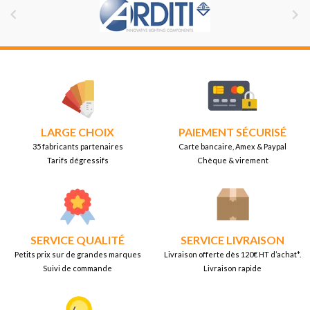


LARGE CHOIX
PAIEMENT SÉCURISÉ
35 fabricants partenaires
Carte bancaire, Amex & Paypal
Tarifs dégressifs
Chèque & virement
SERVICE QUALITÉ
SERVICE LIVRAISON
Petits prix sur de grandes marques
Livraison offerte dès 120€ HT d’achat*.
Suivi de commande
Livraison rapide