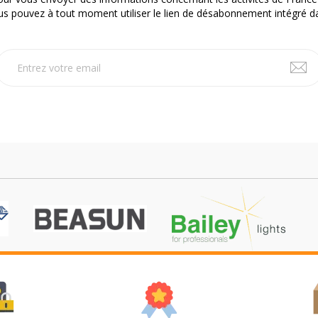
 pouvez à tout moment utiliser le lien de désabonnement intégré da