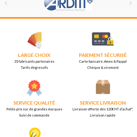


LARGE CHOIX
PAIEMENT SÉCURISÉ
35 fabricants partenaires
Carte bancaire, Amex & Paypal
Tarifs dégressifs
Chèque & virement
SERVICE QUALITÉ
SERVICE LIVRAISON
Petits prix sur de grandes marques
Livraison offerte dès 120€ HT d’achat*.
Suivi de commande
Livraison rapide