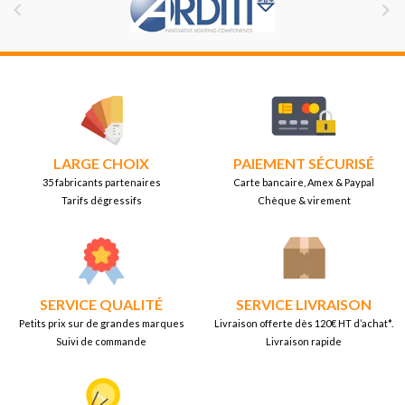


LARGE CHOIX
PAIEMENT SÉCURISÉ
35 fabricants partenaires
Carte bancaire, Amex & Paypal
Tarifs dégressifs
Chèque & virement
SERVICE QUALITÉ
SERVICE LIVRAISON
Petits prix sur de grandes marques
Livraison offerte dès 120€ HT d’achat*.
Suivi de commande
Livraison rapide