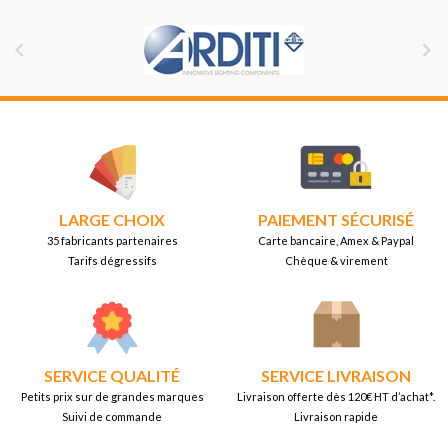


LARGE CHOIX
PAIEMENT SÉCURISÉ
35 fabricants partenaires
Carte bancaire, Amex & Paypal
Tarifs dégressifs
Chèque & virement
SERVICE QUALITÉ
SERVICE LIVRAISON
Petits prix sur de grandes marques
Livraison offerte dès 120€ HT d’achat*.
Suivi de commande
Livraison rapide