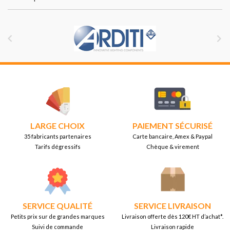


LARGE CHOIX
PAIEMENT SÉCURISÉ
35 fabricants partenaires
Carte bancaire, Amex & Paypal
Tarifs dégressifs
Chèque & virement
SERVICE QUALITÉ
SERVICE LIVRAISON
Petits prix sur de grandes marques
Livraison offerte dès 120€ HT d’achat*.
Suivi de commande
Livraison rapide