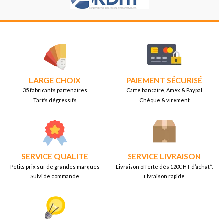
LARGE CHOIX
PAIEMENT SÉCURISÉ
35 fabricants partenaires
Carte bancaire, Amex & Paypal
Tarifs dégressifs
Chèque & virement
SERVICE QUALITÉ
SERVICE LIVRAISON
Petits prix sur de grandes marques
Livraison offerte dès 120€ HT d’achat*.
Suivi de commande
Livraison rapide