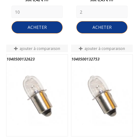
ACHETER
ACHETER
ajouter à comparaison
ajouter à comparaison
1040500132623
1040500132753