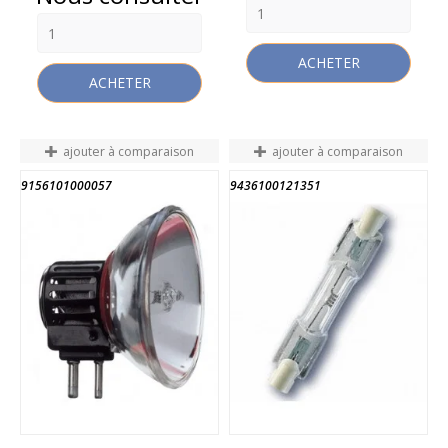
ACHETER
ACHETER
ajouter à comparaison
ajouter à comparaison
9156101000057
9436100121351