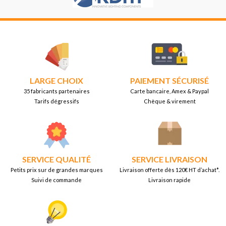
LARGE CHOIX
PAIEMENT SÉCURISÉ
35 fabricants partenaires
Carte bancaire, Amex & Paypal
Tarifs dégressifs
Chèque & virement
SERVICE QUALITÉ
SERVICE LIVRAISON
Petits prix sur de grandes marques
Livraison offerte dès 120€ HT d’achat*.
Suivi de commande
Livraison rapide