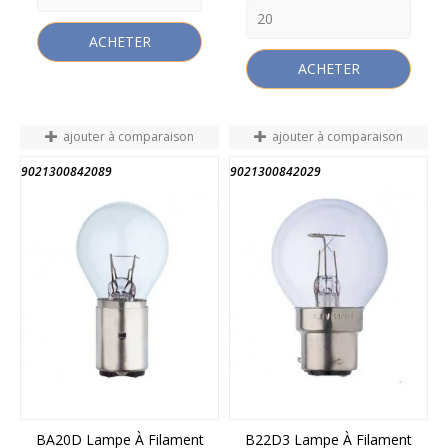
ACHETER
ACHETER
ajouter à comparaison
ajouter à comparaison
9021300842089
9021300842029
BA20D Lampe À Filament
B22D3 Lampe À Filament