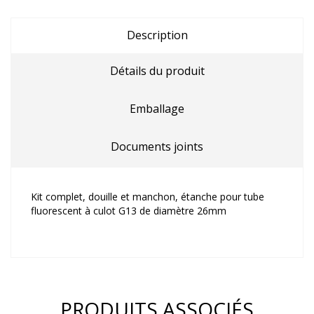
Description
Détails du produit
Emballage
Documents joints
Kit complet, douille et manchon, étanche pour tube
fluorescent à culot G13 de diamètre 26mm
PRODUITS ASSOCIÉS