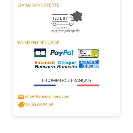
LIVRAISON OFFERTE
PAIEMENT SÉCURISÉ
info@francelampes.com
05 63 63 94 69