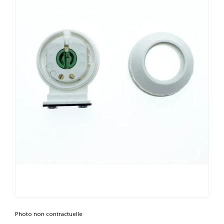
Photo non contractuelle