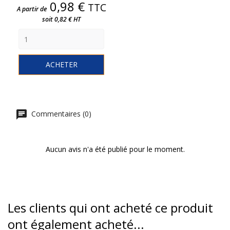
Prix
0,98 €
TTC
A partir de
soit 0,82 € HT
ACHETER
Commentaires (0)
Aucun avis n'a été publié pour le moment.
Les clients qui ont acheté ce produit
ont également acheté...