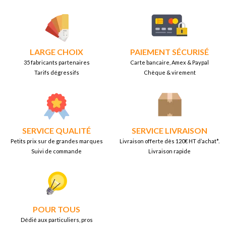
LARGE CHOIX
PAIEMENT SÉCURISÉ
35 fabricants partenaires
Carte bancaire, Amex & Paypal
Tarifs dégressifs
Chèque & virement
SERVICE QUALITÉ
SERVICE LIVRAISON
Petits prix sur de grandes marques
Livraison offerte dès 120€ HT d’achat*.
Suivi de commande
Livraison rapide
POUR TOUS
Dédié aux particuliers, pros