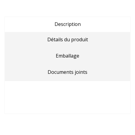
Description
Détails du produit
Emballage
Documents joints