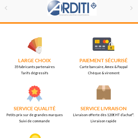


LARGE CHOIX
PAIEMENT SÉCURISÉ
35 fabricants partenaires
Carte bancaire, Amex & Paypal
Tarifs dégressifs
Chèque & virement
SERVICE QUALITÉ
SERVICE LIVRAISON
Petits prix sur de grandes marques
Livraison offerte dès 120€ HT d’achat*.
Suivi de commande
Livraison rapide