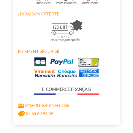
LIVRAISON OFFERTE
PAIEMENT SÉCURISÉ
info@francelampes.com
05 63 63 94 69