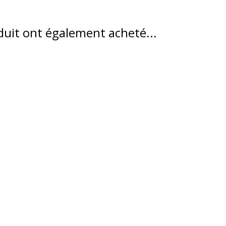
oduit ont également acheté...