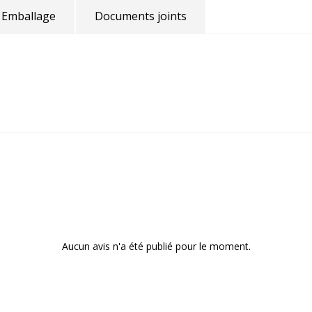
Emballage
Documents joints
Aucun avis n'a été publié pour le moment.