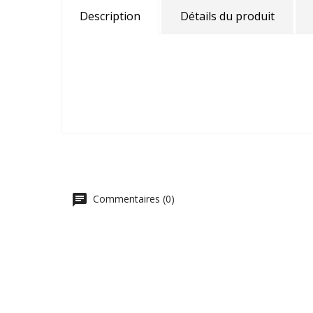
Description
Détails du produit
Commentaires (0)