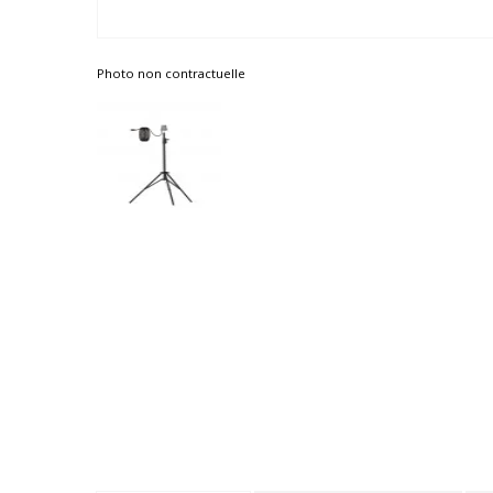
Photo non contractuelle