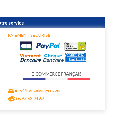
otre service
PAIEMENT SÉCURISÉ
info@francelampes.com
05 63 63 94 69