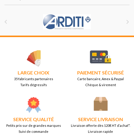


LARGE CHOIX
PAIEMENT SÉCURISÉ
35 fabricants partenaires
Carte bancaire, Amex & Paypal
Tarifs dégressifs
Chèque & virement
SERVICE QUALITÉ
SERVICE LIVRAISON
Petits prix sur de grandes marques
Livraison offerte dès 120€ HT d’achat*.
Suivi de commande
Livraison rapide