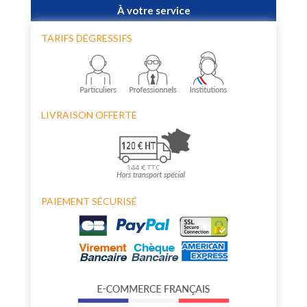
À votre service
TARIFS DÉGRESSIFS
LIVRAISON OFFERTE
PAIEMENT SÉCURISÉ