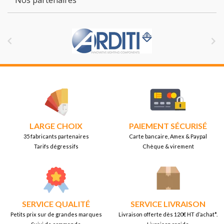


LARGE CHOIX
PAIEMENT SÉCURISÉ
35 fabricants partenaires
Carte bancaire, Amex & Paypal
Tarifs dégressifs
Chèque & virement
SERVICE QUALITÉ
SERVICE LIVRAISON
Petits prix sur de grandes marques
Livraison offerte dès 120€ HT d’achat*.