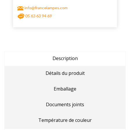
info@francelampes.com
05 63 63 94 69
Description
Détails du produit
Emballage
Documents joints
Température de couleur