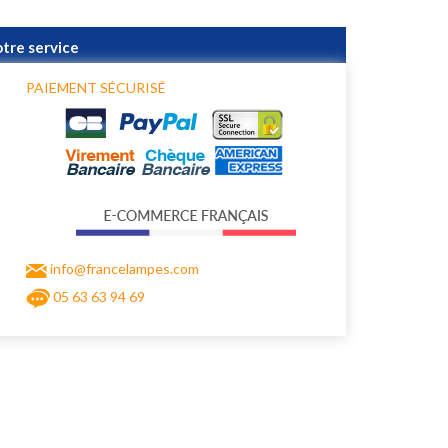
otre service
PAIEMENT SÉCURISÉ
info@francelampes.com
05 63 63 94 69