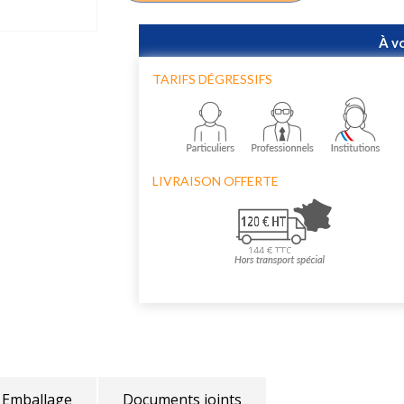
À v
TARIFS DÉGRESSIFS
LIVRAISON OFFERTE
Emballage
Documents joints