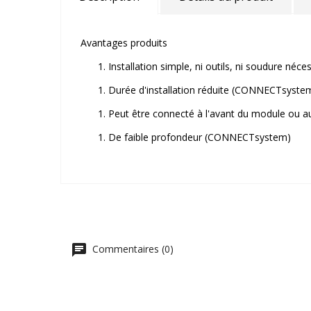
Avantages produits
Installation simple, ni outils, ni soudure n
Durée d'installation réduite (CONNECTsyste
Peut être connecté à l'avant du module ou 
De faible profondeur (CONNECTsystem)
Commentaires (0)