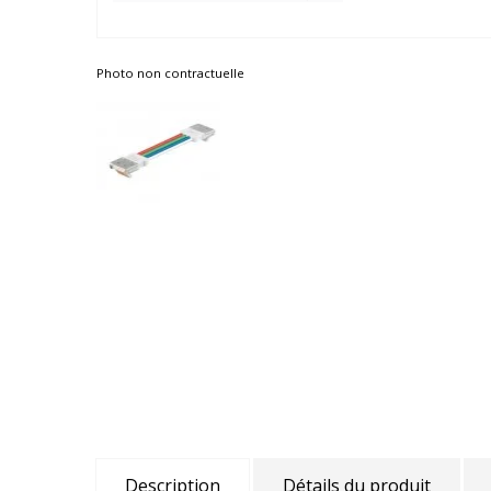
Photo non contractuelle
Description
Détails du produit