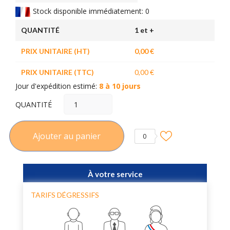
Stock disponible immédiatement: 0
QUANTITÉ
1 et +
PRIX UNITAIRE (HT)
0,00 €
PRIX UNITAIRE (TTC)
0,00 €
Jour d'expédition estimé:
8 à 10 jours
QUANTITÉ
Ajouter au panier
0
À votre service
TARIFS DÉGRESSIFS