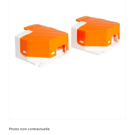
Photo non contractuelle