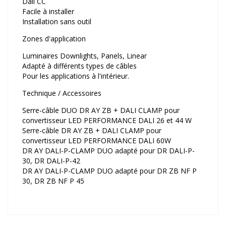
Dali CC
Facile à installer
Installation sans outil
Zones d'application
Luminaires Downlights, Panels, Linear
Adapté à différents types de câbles
Pour les applications à l'intérieur.
Technique / Accessoires
Serre-câble DUO DR AY ZB + DALI CLAMP pour
convertisseur LED PERFORMANCE DALI 26 et 44 W
Serre-câble DR AY ZB + DALI CLAMP pour
convertisseur LED PERFORMANCE DALI 60W
DR AY DALI-P-CLAMP DUO adapté pour DR DALI-P-
30, DR DALI-P-42
DR AY DALI-P-CLAMP DUO adapté pour DR ZB NF P
30, DR ZB NF P 45