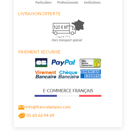
LIVRAISON OFFERTE
PAIEMENT SÉCURISÉ
info@francelampes.com
05 63 63 94 69