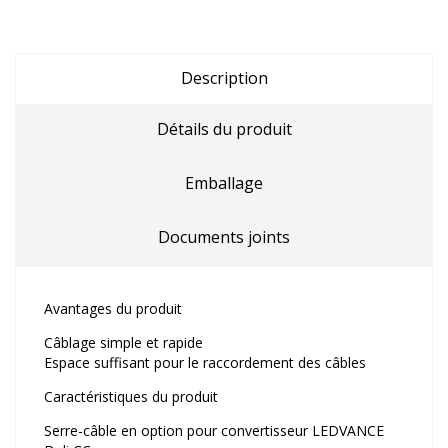
Description
Détails du produit
Emballage
Documents joints
Avantages du produit
Câblage simple et rapide
Espace suffisant pour le raccordement des câbles
Caractéristiques du produit
Serre-câble en option pour convertisseur LEDVANCE