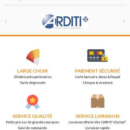


LARGE CHOIX
PAIEMENT SÉCURISÉ
35 fabricants partenaires
Carte bancaire, Amex & Paypal
Tarifs dégressifs
Chèque & virement
SERVICE QUALITÉ
SERVICE LIVRAISON
Petits prix sur de grandes marques
Livraison offerte dès 120€ HT d’achat*.
Suivi de commande
Livraison rapide