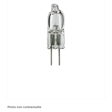
Photo non contractuelle