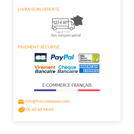
LIVRAISON OFFERTE
PAIEMENT SÉCURISÉ
info@francelampes.com
05 63 63 94 69