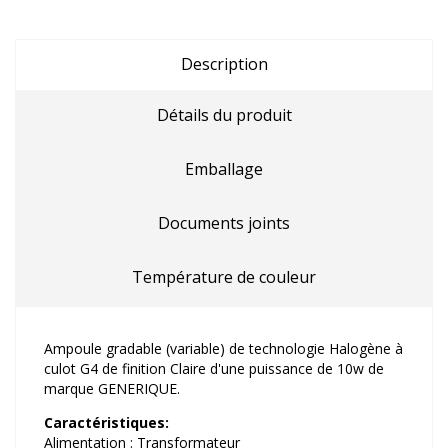
Description
Détails du produit
Emballage
Documents joints
Température de couleur
Ampoule gradable (variable) de technologie Halogène à
culot G4 de finition Claire d'une puissance de 10w de
marque GENERIQUE.
Caractéristiques:
Alimentation : Transformateur