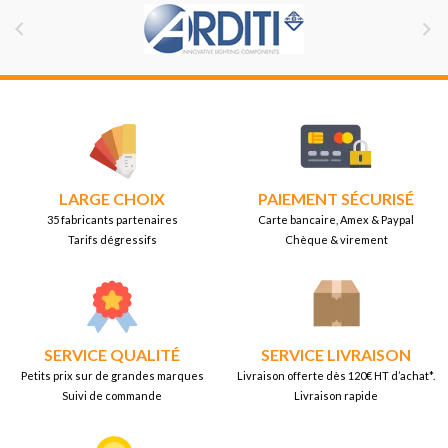


LARGE CHOIX
PAIEMENT SÉCURISÉ
35 fabricants partenaires
Carte bancaire, Amex & Paypal
Tarifs dégressifs
Chèque & virement
SERVICE QUALITÉ
SERVICE LIVRAISON
Petits prix sur de grandes marques
Livraison offerte dès 120€ HT d’achat*.
Suivi de commande
Livraison rapide