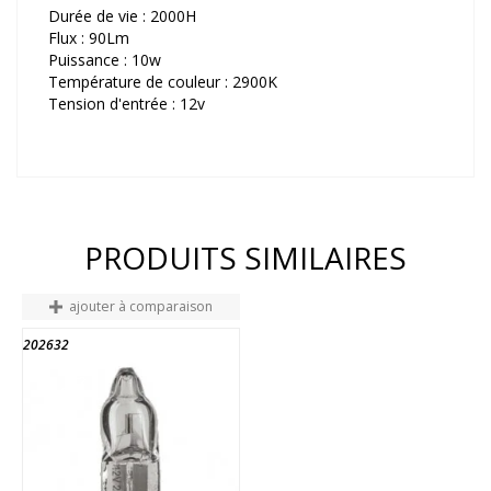
Durée de vie : 2000H
Flux : 90Lm
Puissance : 10w
Température de couleur : 2900K
Tension d'entrée : 12v
PRODUITS SIMILAIRES
ajouter à comparaison
202632
FIN DE STOCK