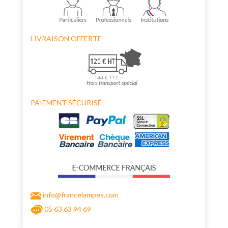
LIVRAISON OFFERTE
PAIEMENT SÉCURISÉ
info@francelampes.com
05 63 63 94 69