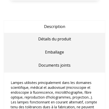
Description
Détails du produit
Emballage
Documents joints
Lampes utilisées principalement dans les domaines
scientifique, médical et audiovisuel (microscopie et
endoscopie à fluorescence, microlithographie, fibre
optique, reproduction d'hologrammes, projection...).
Les lampes fonctionnant en courant alternatif, compte
tenu des tolérances dues à la fabrication, ne peuvent