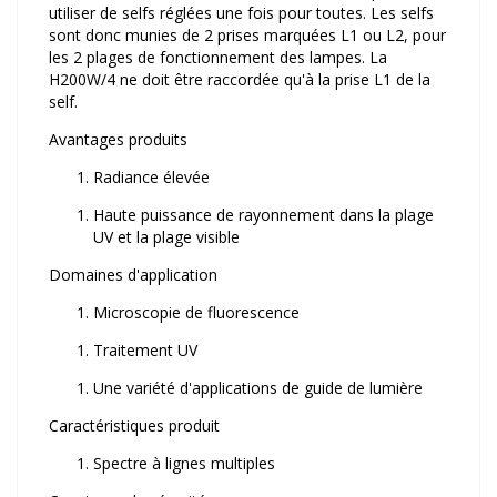
utiliser de selfs réglées une fois pour toutes. Les selfs
sont donc munies de 2 prises marquées L1 ou L2, pour
les 2 plages de fonctionnement des lampes. La
H200W/4 ne doit être raccordée qu'à la prise L1 de la
self.
Avantages produits
Radiance élevée
Haute puissance de rayonnement dans la plage
UV et la plage visible
Domaines d'application
Microscopie de fluorescence
Traitement UV
Une variété d'applications de guide de lumière
Caractéristiques produit
Spectre à lignes multiples