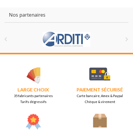
Nos partenaires


LARGE CHOIX
PAIEMENT SÉCURISÉ
35 fabricants partenaires
Carte bancaire, Amex & Paypal
Tarifs dégressifs
Chèque & virement