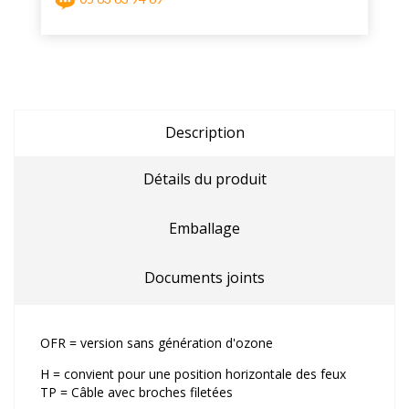
Description
Détails du produit
Emballage
Documents joints
OFR = version sans génération d'ozone
H = convient pour une position horizontale des feux
TP = Câble avec broches filetées