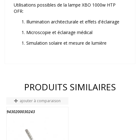
Utilisations possibles de la lampe XBO 1000w HTP
OFR:
Illumination architecturale et effets d'éclairage
Microscopie et éclairage médical
Simulation solaire et mesure de lumière
PRODUITS SIMILAIRES
ajouter à comparaison
9430200030243