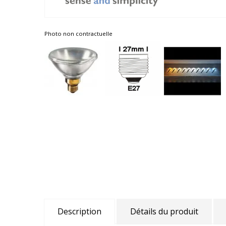
Photo non contractuelle
Description
Détails du produit