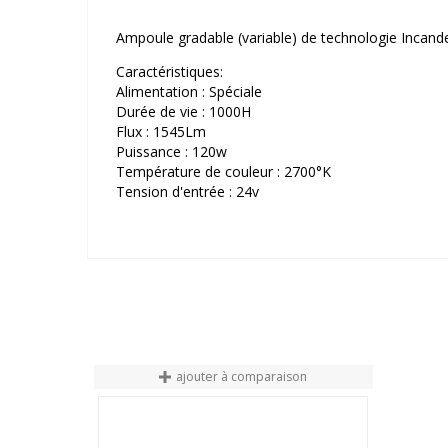
Ampoule gradable (variable) de technologie Incand
Caractéristiques:
Alimentation : Spéciale
Durée de vie : 1000H
Flux : 1545Lm
Puissance : 120w
Température de couleur : 2700°K
Tension d'entrée : 24v
ajouter à comparaison