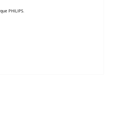
rque PHILIPS.