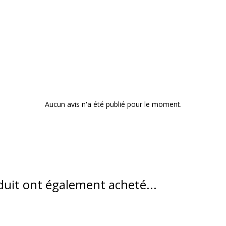
Aucun avis n'a été publié pour le moment.
oduit ont également acheté...