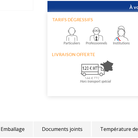
À v
TARIFS DÉGRESSIFS
LIVRAISON OFFERTE
Emballage
Documents joints
Température de