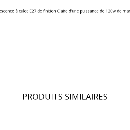
escence à culot E27 de finition Claire d'une puissance de 120w de ma
PRODUITS SIMILAIRES