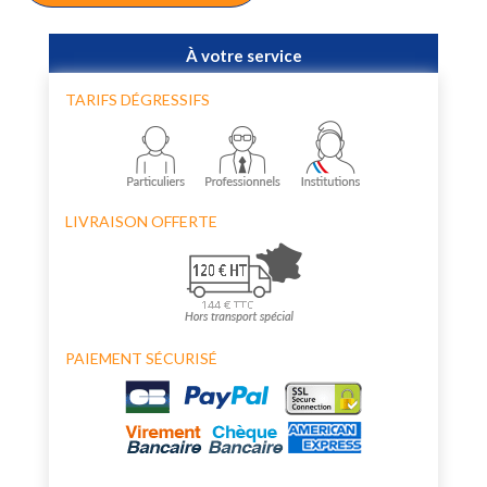
À votre service
TARIFS DÉGRESSIFS
LIVRAISON OFFERTE
PAIEMENT SÉCURISÉ