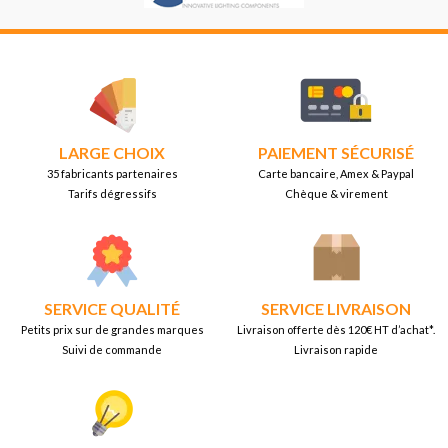
LARGE CHOIX
PAIEMENT SÉCURISÉ
35 fabricants partenaires
Carte bancaire, Amex & Paypal
Tarifs dégressifs
Chèque & virement
SERVICE QUALITÉ
SERVICE LIVRAISON
Petits prix sur de grandes marques
Livraison offerte dès 120€ HT d’achat*.
Suivi de commande
Livraison rapide