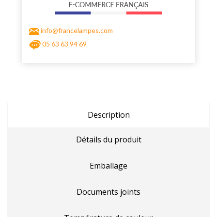
info@francelampes.com
05 63 63 94 69
Description
Détails du produit
Emballage
Documents joints