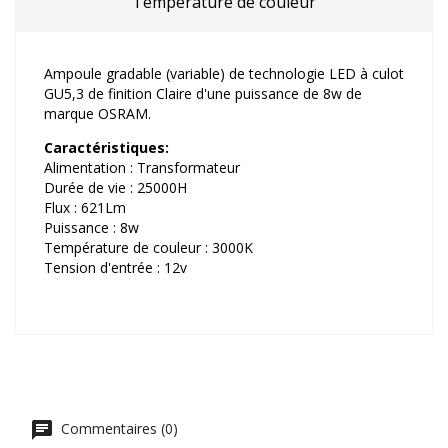
Température de couleur
Ampoule gradable (variable) de technologie LED à culot
GU5,3 de finition Claire d'une puissance de 8w de
marque OSRAM.
Caractéristiques:
Alimentation : Transformateur
Durée de vie : 25000H
Flux : 621Lm
Puissance : 8w
Température de couleur : 3000K
Tension d'entrée : 12v
Commentaires (0)