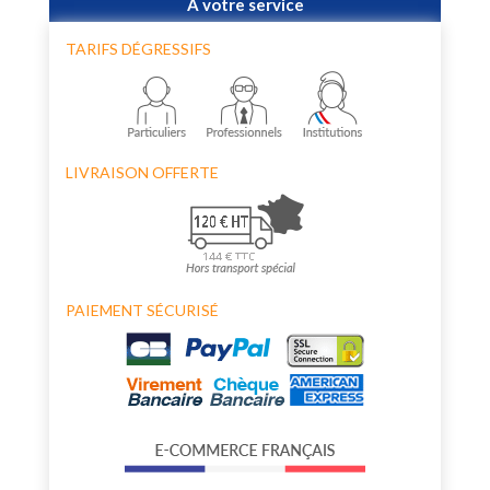
À votre service
TARIFS DÉGRESSIFS
LIVRAISON OFFERTE
PAIEMENT SÉCURISÉ