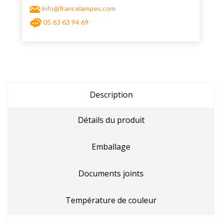
info@francelampes.com
05 63 63 94 69
Description
Détails du produit
Emballage
Documents joints
Température de couleur