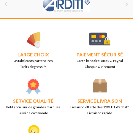


LARGE CHOIX
PAIEMENT SÉCURISÉ
35 fabricants partenaires
Carte bancaire, Amex & Paypal
Tarifs dégressifs
Chèque & virement
SERVICE QUALITÉ
SERVICE LIVRAISON
Petits prix sur de grandes marques
Livraison offerte dès 120€ HT d’achat*.
Suivi de commande
Livraison rapide