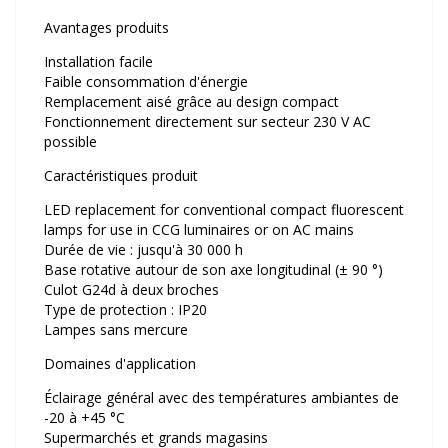
Avantages produits
Installation facile
Faible consommation d'énergie
Remplacement aisé grâce au design compact
Fonctionnement directement sur secteur 230 V AC
possible
Caractéristiques produit
LED replacement for conventional compact fluorescent
lamps for use in CCG luminaires or on AC mains
Durée de vie : jusqu'à 30 000 h
Base rotative autour de son axe longitudinal (± 90 °)
Culot G24d à deux broches
Type de protection : IP20
Lampes sans mercure
Domaines d'application
Éclairage général avec des températures ambiantes de
-20 à +45 °C
Supermarchés et grands magasins