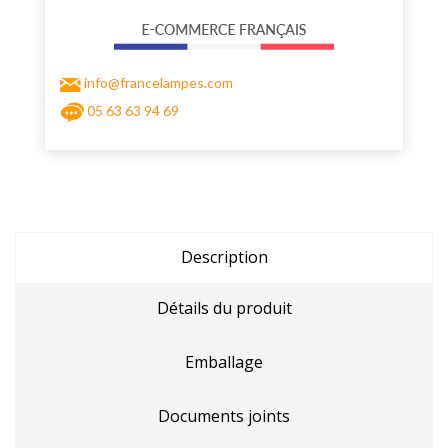
info@francelampes.com
05 63 63 94 69
Description
Détails du produit
Emballage
Documents joints