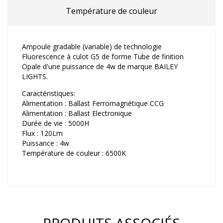
Température de couleur
Ampoule gradable (variable) de technologie
Fluorescence à culot G5 de forme Tube de finition
Opale d'une puissance de 4w de marque BAILEY
LIGHTS.
Caractéristiques:
Alimentation : Ballast Ferromagnétique CCG
Alimentation : Ballast Electronique
Durée de vie : 5000H
Flux : 120Lm
Puissance : 4w
Température de couleur : 6500K
PRODUITS ASSOCIÉS