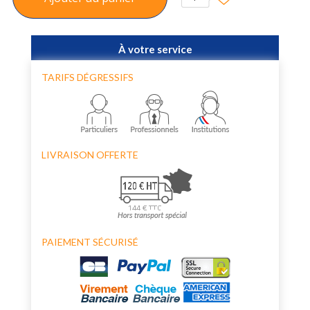
À votre service
TARIFS DÉGRESSIFS
LIVRAISON OFFERTE
PAIEMENT SÉCURISÉ