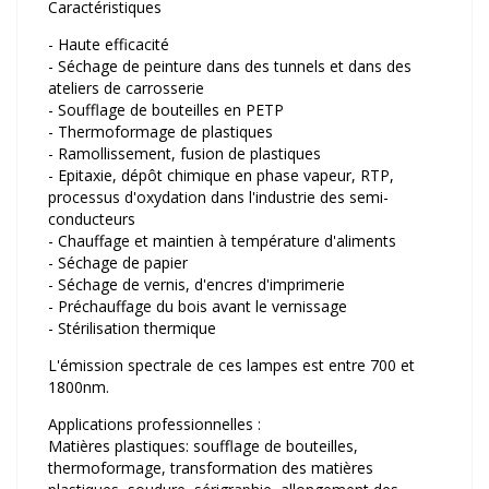
Caractéristiques
- Haute efficacité
- Séchage de peinture dans des tunnels et dans des
ateliers de carrosserie
- Soufflage de bouteilles en PETP
- Thermoformage de plastiques
- Ramollissement, fusion de plastiques
- Epitaxie, dépôt chimique en phase vapeur, RTP,
processus d'oxydation dans l'industrie des semi-
conducteurs
- Chauffage et maintien à température d'aliments
- Séchage de papier
- Séchage de vernis, d'encres d'imprimerie
- Préchauffage du bois avant le vernissage
- Stérilisation thermique
L'émission spectrale de ces lampes est entre 700 et
1800nm.
Applications professionnelles :
Matières plastiques: soufflage de bouteilles,
thermoformage, transformation des matières