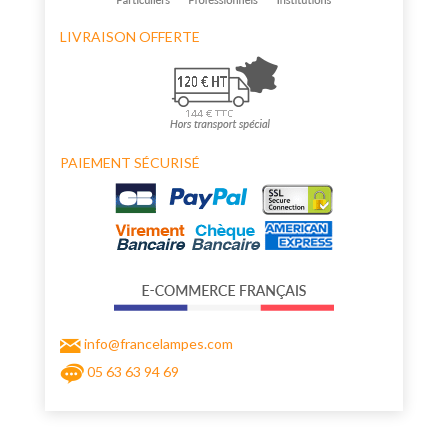
LIVRAISON OFFERTE
PAIEMENT SÉCURISÉ
info@francelampes.com
05 63 63 94 69