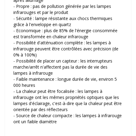
après allumage
- Propre : pas de pollution générée par les lampes
infrarouges et par le produit
- Sécurité : lampe résistante aux chocs thermiques
grâce à l'enveloppe en quartz
- Economique : plus de 85% de l'énergie consommée
est transformée en chaleur infrarouge
- Possibilité d'atténuation complète : les lampes à
infrarouge peuvent être contrôlées avec précision (de
0% à 100%)
- Possibilité de placer un capteur : les interrupteurs
marche/arrêt n'affectent pas la durée de vie des
lampes à infrarouge
- Faible maintenance : longue durée de vie, environ 5
000 heures
- La chaleur peut être focalisée : les lampes à
infrarouge ont les mêmes propriétés optiques que les
lampes d'éclairage, c'est-à-dire que la chaleur peut être
orientée par des réflecteurs
- Source de chaleur compacte : les lampes à infrarouge
ont un faible diamètre