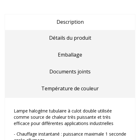
Description
Détails du produit
Emballage
Documents joints
Température de couleur
Lampe halogène tubulaire à culot double utilisée
comme source de chaleur très puissante et très
efficace pour différentes applications industrielles
- Chauffage instantané : puissance maximale 1 seconde