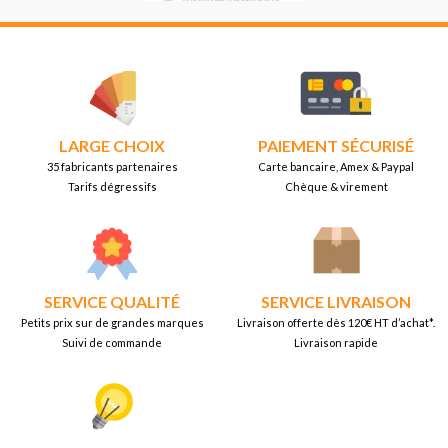
LARGE CHOIX
PAIEMENT SÉCURISÉ
35 fabricants partenaires
Carte bancaire, Amex & Paypal
Tarifs dégressifs
Chèque & virement
SERVICE QUALITÉ
SERVICE LIVRAISON
Petits prix sur de grandes marques
Livraison offerte dès 120€ HT d’achat*.
Suivi de commande
Livraison rapide