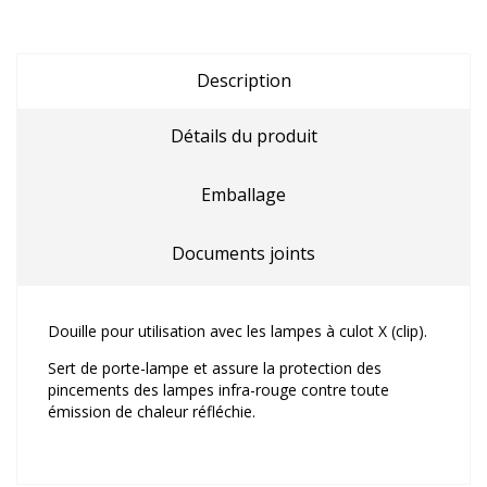
Description
Détails du produit
Emballage
Documents joints
Douille pour utilisation avec les lampes à culot X (clip).
Sert de porte-lampe et assure la protection des
pincements des lampes infra-rouge contre toute
émission de chaleur réfléchie.