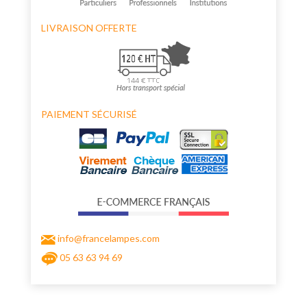
LIVRAISON OFFERTE
PAIEMENT SÉCURISÉ
info@francelampes.com
05 63 63 94 69