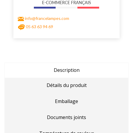
info@francelampes.com
05 63 63 94 69
Description
Détails du produit
Emballage
Documents joints