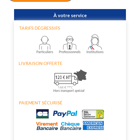
À votre service
TARIFS DÉGRESSIFS
LIVRAISON OFFERTE
PAIEMENT SÉCURISÉ