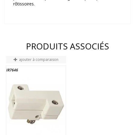
rôtissoires.
PRODUITS ASSOCIÉS
ajouter à comparaison
IR7646