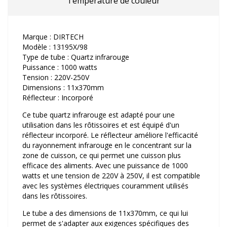
Température de couleur
Marque : DIRTECH
Modèle : 13195X/98
Type de tube : Quartz infrarouge
Puissance : 1000 watts
Tension : 220V-250V
Dimensions : 11x370mm
Réflecteur : Incorporé
Ce tube quartz infrarouge est adapté pour une
utilisation dans les rôtissoires et est équipé d'un
réflecteur incorporé. Le réflecteur améliore l'efficacité
du rayonnement infrarouge en le concentrant sur la
zone de cuisson, ce qui permet une cuisson plus
efficace des aliments. Avec une puissance de 1000
watts et une tension de 220V à 250V, il est compatible
avec les systèmes électriques couramment utilisés
dans les rôtissoires.
Le tube a des dimensions de 11x370mm, ce qui lui
permet de s'adapter aux exigences spécifiques des