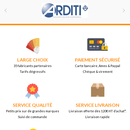


LARGE CHOIX
PAIEMENT SÉCURISÉ
35 fabricants partenaires
Carte bancaire, Amex & Paypal
Tarifs dégressifs
Chèque & virement
SERVICE QUALITÉ
SERVICE LIVRAISON
Petits prix sur de grandes marques
Livraison offerte dès 120€ HT d’achat*.
Suivi de commande
Livraison rapide