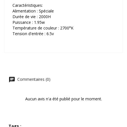
Caractéristiques:
Alimentation : Spéciale
Durée de vie : 2000H
Puissance : 1.95w
Température de couleur : 2700°K
Tension d'entrée : 6.5v
Commentaires (0)
Aucun avis n'a été publié pour le moment.
Tags :