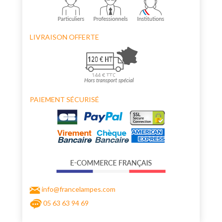
LIVRAISON OFFERTE
PAIEMENT SÉCURISÉ
info@francelampes.com
05 63 63 94 69