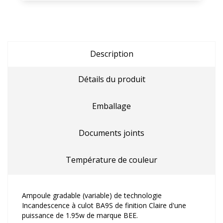
Description
Détails du produit
Emballage
Documents joints
Température de couleur
Ampoule gradable (variable) de technologie
Incandescence à culot BA9S de finition Claire d'une
puissance de 1.95w de marque BEE.