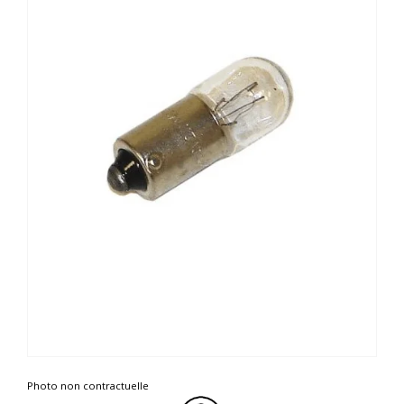
Photo non contractuelle