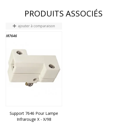
PRODUITS ASSOCIÉS
ajouter à comparaison
IR7646
Support 7646 Pour Lampe
Infrarouge X - X/98