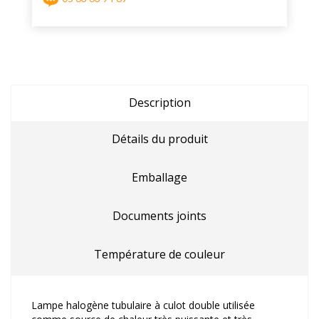
Description
Détails du produit
Emballage
Documents joints
Température de couleur
Lampe halogène tubulaire à culot double utilisée