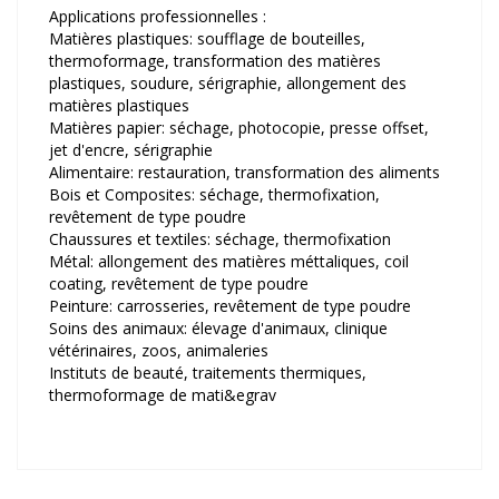
Applications professionnelles :
Matières plastiques: soufflage de bouteilles,
thermoformage, transformation des matières
plastiques, soudure, sérigraphie, allongement des
matières plastiques
Matières papier: séchage, photocopie, presse offset,
jet d'encre, sérigraphie
Alimentaire: restauration, transformation des aliments
Bois et Composites: séchage, thermofixation,
revêtement de type poudre
Chaussures et textiles: séchage, thermofixation
Métal: allongement des matières méttaliques, coil
coating, revêtement de type poudre
Peinture: carrosseries, revêtement de type poudre
Soins des animaux: élevage d'animaux, clinique
vétérinaires, zoos, animaleries
Instituts de beauté, traitements thermiques,
thermoformage de mati&egrav