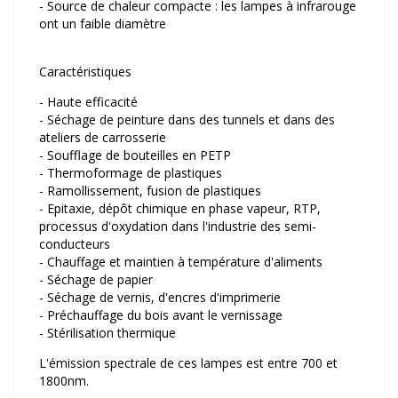
- Source de chaleur compacte : les lampes à infrarouge
ont un faible diamètre
Caractéristiques
- Haute efficacité
- Séchage de peinture dans des tunnels et dans des
ateliers de carrosserie
- Soufflage de bouteilles en PETP
- Thermoformage de plastiques
- Ramollissement, fusion de plastiques
- Epitaxie, dépôt chimique en phase vapeur, RTP,
processus d'oxydation dans l'industrie des semi-
conducteurs
- Chauffage et maintien à température d'aliments
- Séchage de papier
- Séchage de vernis, d'encres d'imprimerie
- Préchauffage du bois avant le vernissage
- Stérilisation thermique
L'émission spectrale de ces lampes est entre 700 et
1800nm.