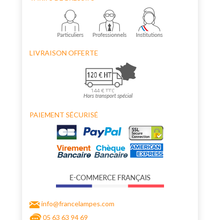
LIVRAISON OFFERTE
PAIEMENT SÉCURISÉ
info@francelampes.com
05 63 63 94 69