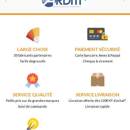


LARGE CHOIX
PAIEMENT SÉCURISÉ
35 fabricants partenaires
Carte bancaire, Amex & Paypal
Tarifs dégressifs
Chèque & virement
SERVICE QUALITÉ
SERVICE LIVRAISON
Petits prix sur de grandes marques
Livraison offerte dès 120€ HT d’achat*.
Suivi de commande
Livraison rapide