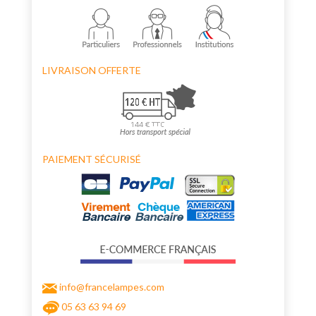
LIVRAISON OFFERTE
PAIEMENT SÉCURISÉ
info@francelampes.com
05 63 63 94 69