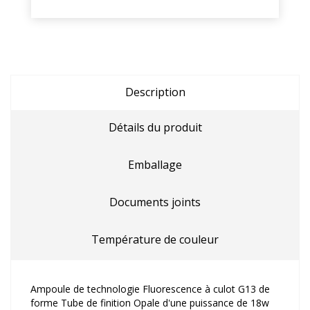
Description
Détails du produit
Emballage
Documents joints
Température de couleur
Ampoule de technologie Fluorescence à culot G13 de
forme Tube de finition Opale d'une puissance de 18w