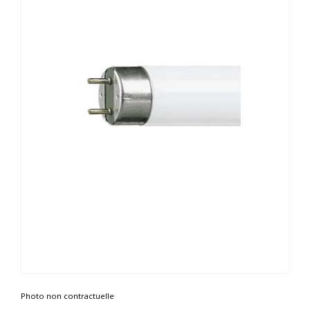
Photo non contractuelle