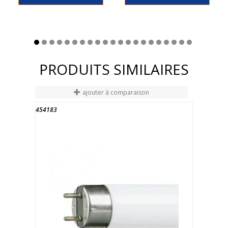
PRODUITS SIMILAIRES
ajouter à comparaison
454183