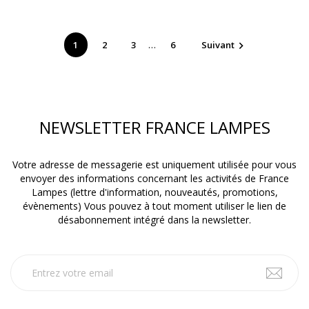
…
1
2
3
6
Suivant

NEWSLETTER FRANCE LAMPES
Votre adresse de messagerie est uniquement utilisée pour vous
envoyer des informations concernant les activités de France
Lampes (lettre d'information, nouveautés, promotions,
évènements) Vous pouvez à tout moment utiliser le lien de
désabonnement intégré dans la newsletter.