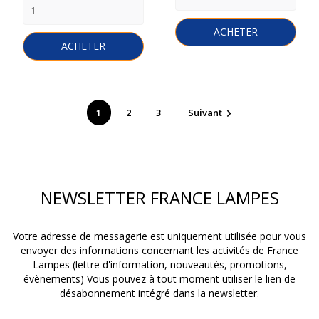
ACHETER
ACHETER
1
2
3
Suivant

NEWSLETTER FRANCE LAMPES
Votre adresse de messagerie est uniquement utilisée pour vous
envoyer des informations concernant les activités de France
Lampes (lettre d'information, nouveautés, promotions,
évènements) Vous pouvez à tout moment utiliser le lien de
désabonnement intégré dans la newsletter.