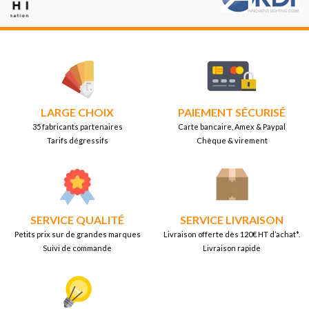
LARGE CHOIX
PAIEMENT SÉCURISÉ
35 fabricants partenaires
Carte bancaire, Amex & Paypal
Tarifs dégressifs
Chèque & virement
SERVICE QUALITÉ
SERVICE LIVRAISON
Petits prix sur de grandes marques
Livraison offerte dès 120€ HT d’achat*.
Suivi de commande
Livraison rapide