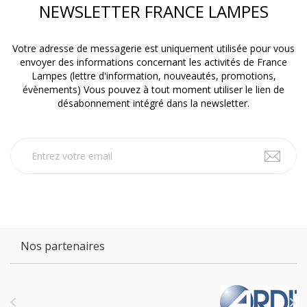
NEWSLETTER FRANCE LAMPES
Votre adresse de messagerie est uniquement utilisée pour vous
envoyer des informations concernant les activités de France
Lampes (lettre d'information, nouveautés, promotions,
évènements) Vous pouvez à tout moment utiliser le lien de
désabonnement intégré dans la newsletter.
Nos partenaires

