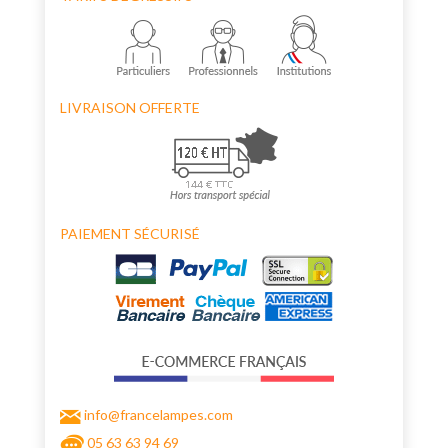
LIVRAISON OFFERTE
PAIEMENT SÉCURISÉ
info@francelampes.com
05 63 63 94 69