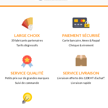
LARGE CHOIX
PAIEMENT SÉCURISÉ
35 fabricants partenaires
Carte bancaire, Amex & Paypal
Tarifs dégressifs
Chèque & virement
SERVICE QUALITÉ
SERVICE LIVRAISON
Petits prix sur de grandes marques
Livraison offerte dès 120€ HT d’achat*.
Suivi de commande
Livraison rapide