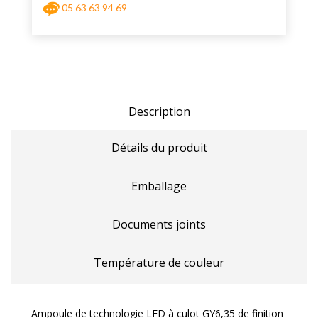
05 63 63 94 69
Description
Détails du produit
Emballage
Documents joints
Température de couleur
Ampoule de technologie LED à culot GY6,35 de finition