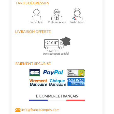
TARIFS DÉGRESSIFS
LIVRAISON OFFERTE
PAIEMENT SÉCURISÉ
info@francelampes.com