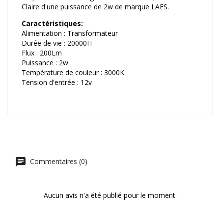
Claire d'une puissance de 2w de marque LAES.
Caractéristiques:
Alimentation : Transformateur
Durée de vie : 20000H
Flux : 200Lm
Puissance : 2w
Température de couleur : 3000K
Tension d'entrée : 12v
Commentaires (0)
Aucun avis n'a été publié pour le moment.