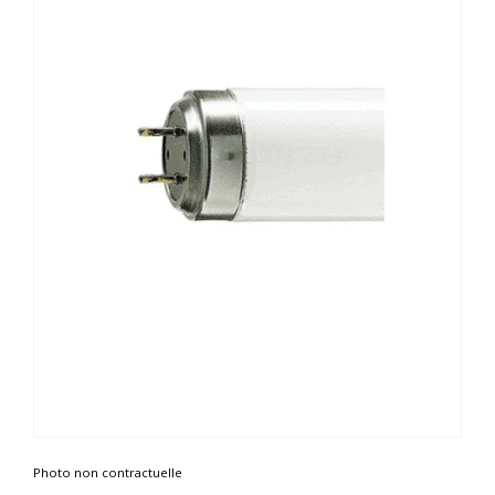
Photo non contractuelle