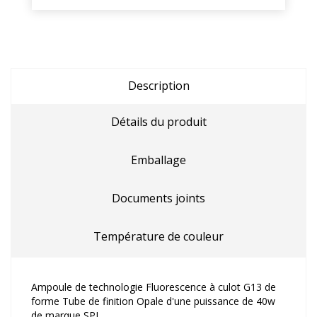
Description
Détails du produit
Emballage
Documents joints
Température de couleur
Ampoule de technologie Fluorescence à culot G13 de
forme Tube de finition Opale d'une puissance de 40w
de marque SPL.