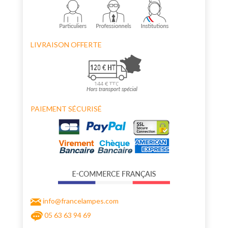
LIVRAISON OFFERTE
PAIEMENT SÉCURISÉ
info@francelampes.com
05 63 63 94 69