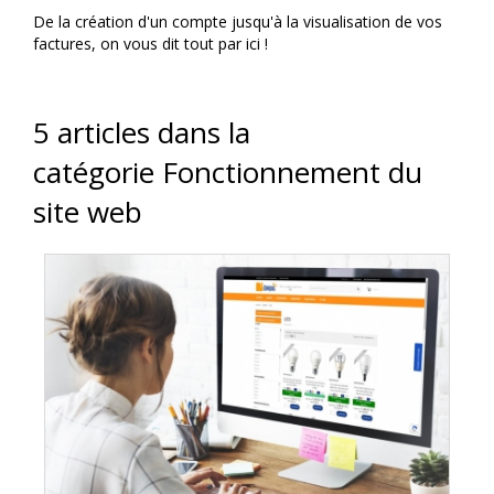
De la création d'un compte jusqu'à la visualisation de vos
factures, on vous dit tout par ici !
5 articles dans la
catégorie Fonctionnement du
site web