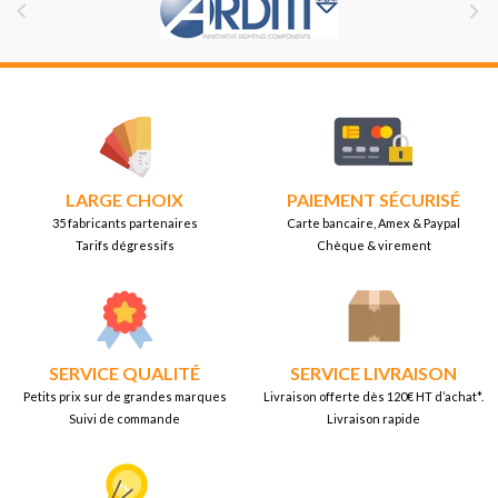


LARGE CHOIX
PAIEMENT SÉCURISÉ
35 fabricants partenaires
Carte bancaire, Amex & Paypal
Tarifs dégressifs
Chèque & virement
SERVICE QUALITÉ
SERVICE LIVRAISON
Petits prix sur de grandes marques
Livraison offerte dès 120€ HT d’achat*.
Suivi de commande
Livraison rapide