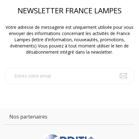
NEWSLETTER FRANCE LAMPES
Votre adresse de messagerie est uniquement utilisée pour vous
envoyer des informations concernant les activités de France
Lampes (lettre d'information, nouveautés, promotions,
évènements) Vous pouvez à tout moment utiliser le lien de
désabonnement intégré dans la newsletter.
Nos partenaires