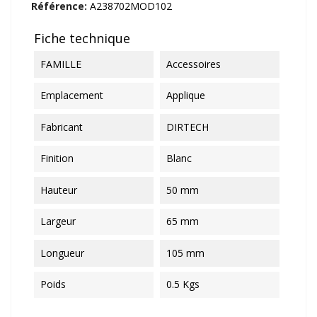
Référence:
A238702MOD102
Fiche technique
FAMILLE
Accessoires
Emplacement
Applique
Fabricant
DIRTECH
Finition
Blanc
Hauteur
50 mm
Largeur
65 mm
Longueur
105 mm
Poids
0.5 Kgs