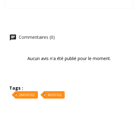
Commentaires (0)
Aucun avis n'a été publié pour le moment.
Tags :
2MOD102
MOD102