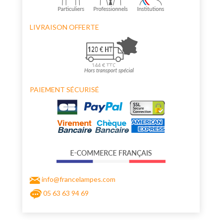
LIVRAISON OFFERTE
PAIEMENT SÉCURISÉ
info@francelampes.com
05 63 63 94 69