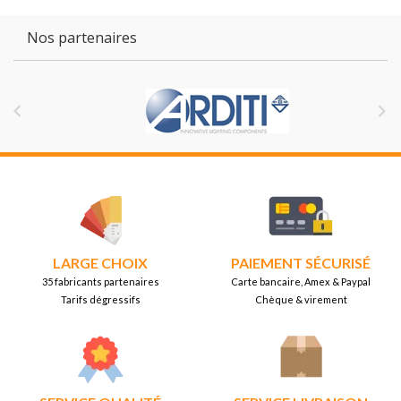
Nos partenaires


LARGE CHOIX
PAIEMENT SÉCURISÉ
35 fabricants partenaires
Carte bancaire, Amex & Paypal
Tarifs dégressifs
Chèque & virement