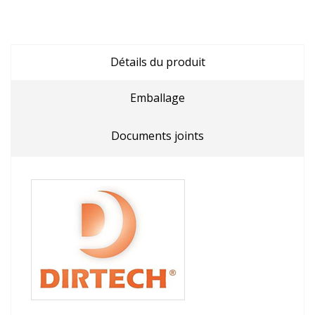
Détails du produit
Emballage
Documents joints