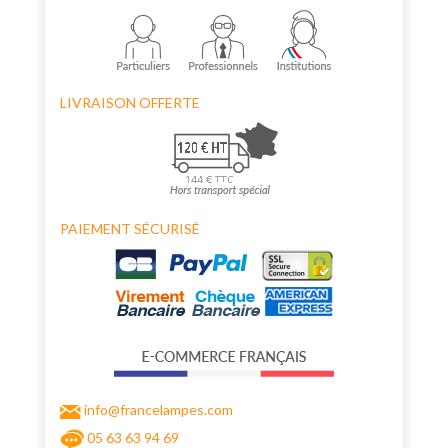
LIVRAISON OFFERTE
PAIEMENT SÉCURISÉ
info@francelampes.com
05 63 63 94 69