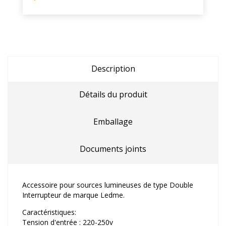
Description
Détails du produit
Emballage
Documents joints
Accessoire pour sources lumineuses de type Double
Interrupteur de marque Ledme.
Caractéristiques:
Tension d'entrée : 220-250v