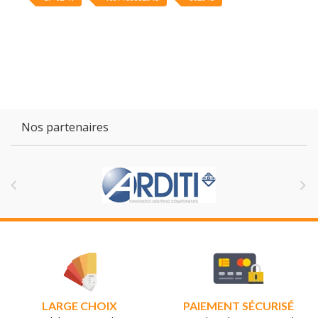
Nos partenaires


LARGE CHOIX
PAIEMENT SÉCURISÉ