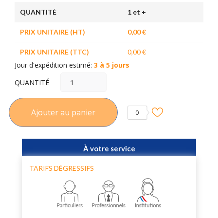
QUANTITÉ
1 et +
PRIX UNITAIRE (HT)
0,00 €
PRIX UNITAIRE (TTC)
0,00 €
Jour d'expédition estimé:
3 à 5 jours
QUANTITÉ
Ajouter au panier
0
À votre service
TARIFS DÉGRESSIFS