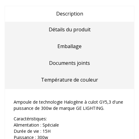
Description
Détails du produit
Emballage
Documents joints
Température de couleur
Ampoule de technologie Halogène à culot GY5,3 d'une
puissance de 300w de marque GE LIGHTING.
Caractéristiques:
Alimentation : Spéciale
Durée de vie : 15H
Puissance : 300w