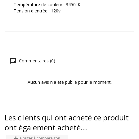
Température de couleur : 3450°K
Tension d'entrée : 120v
Commentaires (0)
Aucun avis n'a été publié pour le moment.
Les clients qui ont acheté ce produit
ont également acheté...
ajouter à comparaison