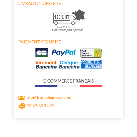
LIVRAISON OFFERTE
PAIEMENT SÉCURISÉ
info@francelampes.com
05 63 63 94 69