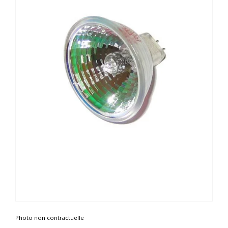
Photo non contractuelle