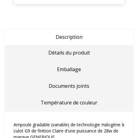
Description
Détails du produit
Emballage
Documents joints
Température de couleur
Ampoule gradable (variable) de technologie Halogène à
culot G9 de finition Claire d'une puissance de 28w de
marque GENERIQUE.