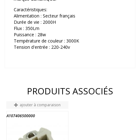
Caractéristiques:
Alimentation : Secteur français
Durée de vie : 2000H
Flux : 350Lm
Puissance : 28w
Température de couleur : 3000K
Tension d'entrée : 220-240v
PRODUITS ASSOCIÉS
ajouter à comparaison
A107406500000