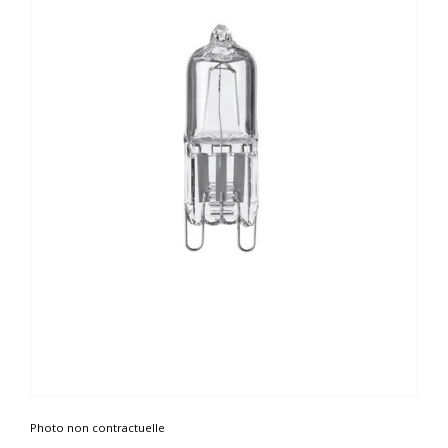
Photo non contractuelle