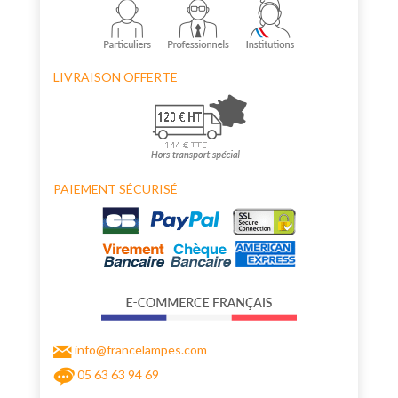
LIVRAISON OFFERTE
PAIEMENT SÉCURISÉ
info@francelampes.com
05 63 63 94 69