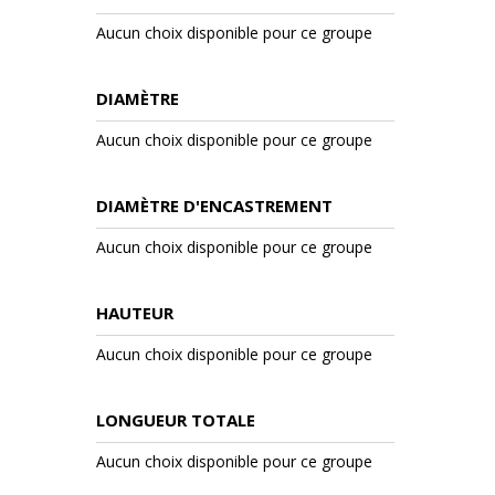
Aucun choix disponible pour ce groupe
DIAMÈTRE
Aucun choix disponible pour ce groupe
DIAMÈTRE D'ENCASTREMENT
Aucun choix disponible pour ce groupe
HAUTEUR
Aucun choix disponible pour ce groupe
LONGUEUR TOTALE
Aucun choix disponible pour ce groupe