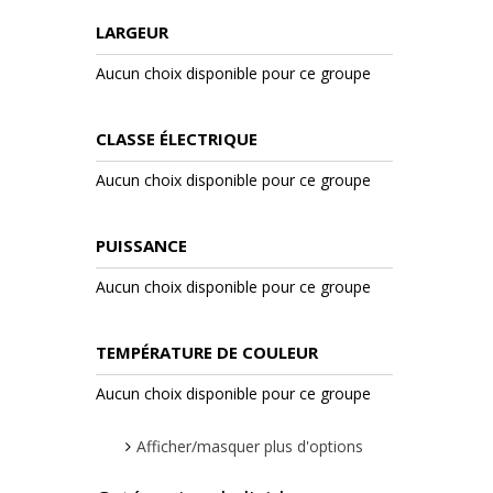
LARGEUR
Aucun choix disponible pour ce groupe
CLASSE ÉLECTRIQUE
Aucun choix disponible pour ce groupe
PUISSANCE
Aucun choix disponible pour ce groupe
TEMPÉRATURE DE COULEUR
Aucun choix disponible pour ce groupe
Afficher/masquer plus d'options