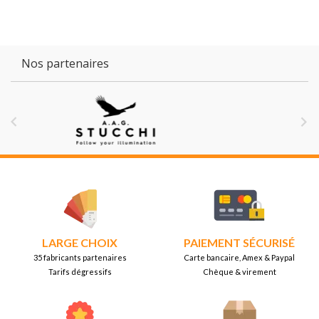
Nos partenaires


LARGE CHOIX
PAIEMENT SÉCURISÉ
35 fabricants partenaires
Carte bancaire, Amex & Paypal
Tarifs dégressifs
Chèque & virement