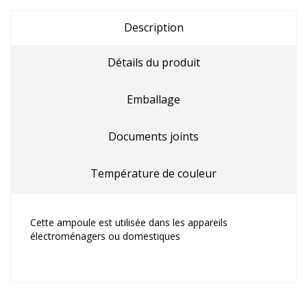
Description
Détails du produit
Emballage
Documents joints
Température de couleur
Cette ampoule est utilisée dans les appareils
électroménagers ou domestiques