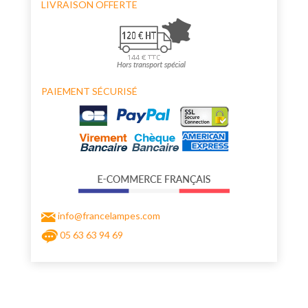
LIVRAISON OFFERTE
PAIEMENT SÉCURISÉ
info@francelampes.com
05 63 63 94 69