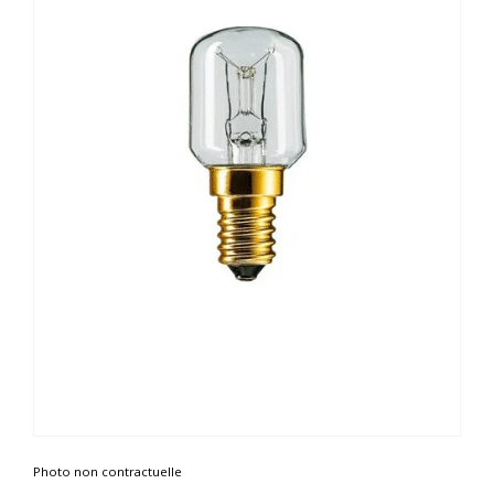
Photo non contractuelle