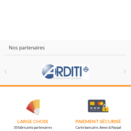
Nos partenaires


LARGE CHOIX
PAIEMENT SÉCURISÉ
35 fabricants partenaires
Carte bancaire, Amex & Paypal