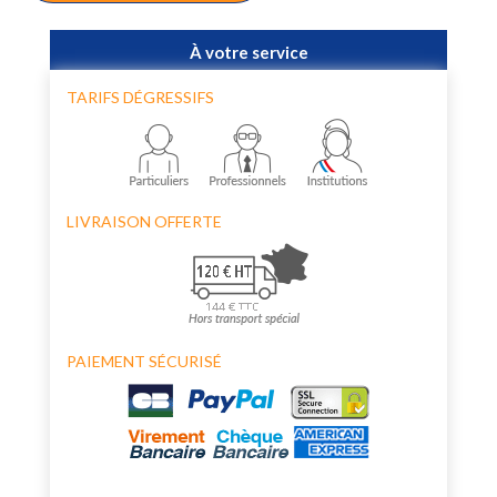
À votre service
TARIFS DÉGRESSIFS
LIVRAISON OFFERTE
PAIEMENT SÉCURISÉ