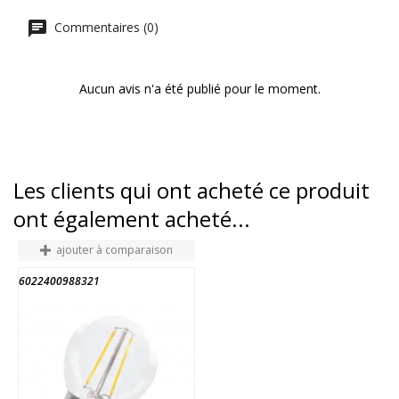
Commentaires (0)
Aucun avis n'a été publié pour le moment.
Les clients qui ont acheté ce produit
ont également acheté...
ajouter à comparaison
6022400988321
4