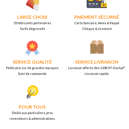
LARGE CHOIX
PAIEMENT SÉCURISÉ
35 fabricants partenaires
Carte bancaire, Amex & Paypal
Tarifs dégressifs
Chèque & virement
SERVICE QUALITÉ
SERVICE LIVRAISON
Petits prix sur de grandes marques
Livraison offerte dès 120€ HT d’achat*.
Suivi de commande
Livraison rapide
POUR TOUS
Dédié aux particuliers, pros
revendeurs & administrations