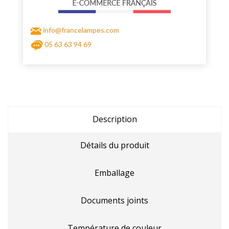
info@francelampes.com
05 63 63 94 69
Description
Détails du produit
Emballage
Documents joints
Température de couleur