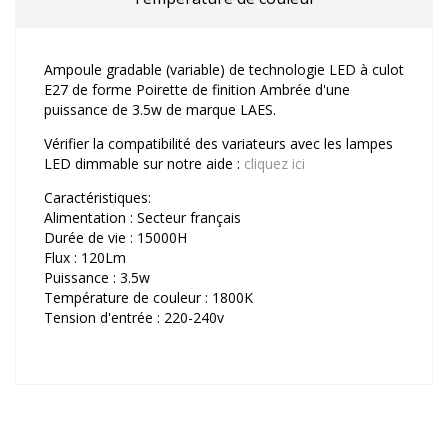
Ampoule gradable (variable) de technologie LED à culot
E27 de forme Poirette de finition Ambrée d'une
puissance de 3.5w de marque LAES.
Vérifier la compatibilité des variateurs avec les lampes
LED dimmable sur notre aide :
cliquez ici
Caractéristiques:
Alimentation : Secteur français
Durée de vie : 15000H
Flux : 120Lm
Puissance : 3.5w
Température de couleur : 1800K
Tension d'entrée : 220-240v