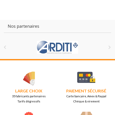
Nos partenaires


LARGE CHOIX
PAIEMENT SÉCURISÉ
35 fabricants partenaires
Carte bancaire, Amex & Paypal
Tarifs dégressifs
Chèque & virement