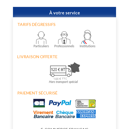
À votre service
TARIFS DÉGRESSIFS
LIVRAISON OFFERTE
PAIEMENT SÉCURISÉ