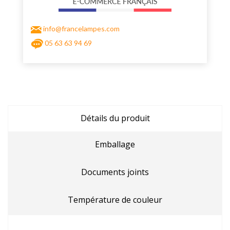
info@francelampes.com
05 63 63 94 69
Détails du produit
Emballage
Documents joints
Température de couleur