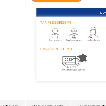
À v
TARIFS DÉGRESSIFS
LIVRAISON OFFERTE