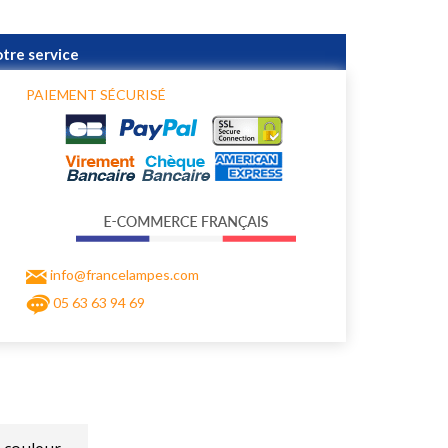
otre service
PAIEMENT SÉCURISÉ
info@francelampes.com
05 63 63 94 69