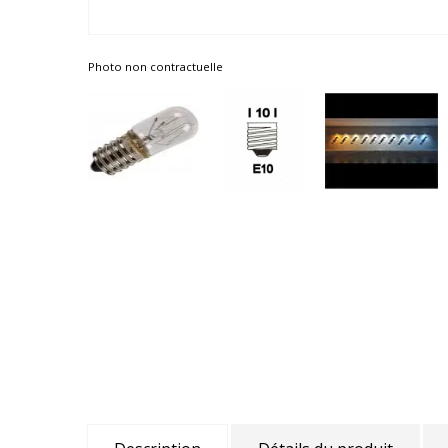
Photo non contractuelle